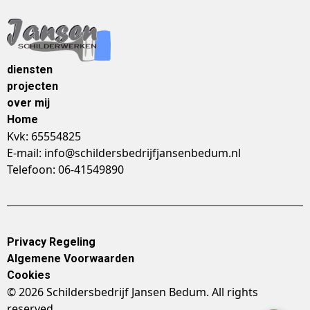
diensten
projecten
over mij
Home
Kvk: 65554825
E-mail: info@schildersbedrijfjansenbedum.nl
Telefoon: 06-41549890
Privacy Regeling
Algemene Voorwaarden
Cookies
© 2026 Schildersbedrijf Jansen Bedum. All rights
reserved.