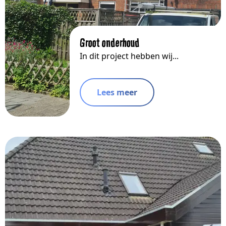
Groot onderhoud
In dit project hebben wij...
Lees meer