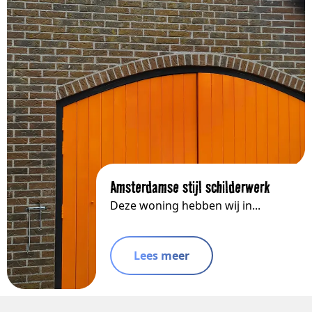
Amsterdamse stijl schilderwerk
Deze woning hebben wij in...
Lees meer