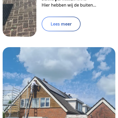
Hier hebben wij de buiten...
Lees meer