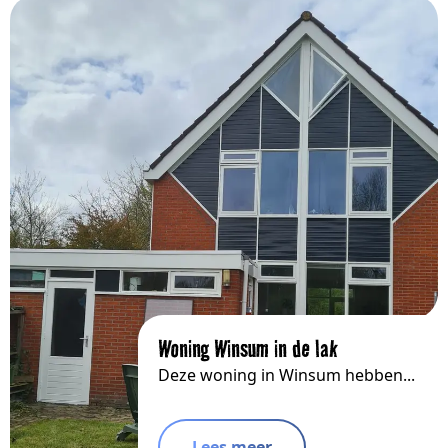
Woning Winsum in de lak
Deze woning in Winsum hebben...
Lees meer