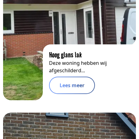
Hoog glans lak
Deze woning hebben wij
afgeschilderd...
Lees meer