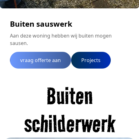
Buiten sauswerk
Aan deze woning hebben wij buiten mogen
sausen.
vraag offerte aan
Projects
Buiten
schilderwerk