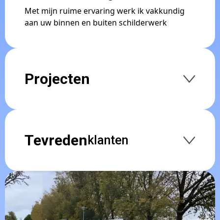
Met mijn ruime ervaring werk ik vakkundig
aan uw binnen en buiten schilderwerk
Projecten
Tevreden
klanten