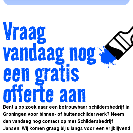
Vraag
vandaag nog
een gratis
offerte aan
Bent u op zoek naar een betrouwbaar schildersbedrijf in
Groningen voor binnen- of buitenschilderwerk? Neem
dan vandaag nog contact op met Schildersbedrijf
Jansen. Wij komen graag bij u langs voor een vrijblijvend