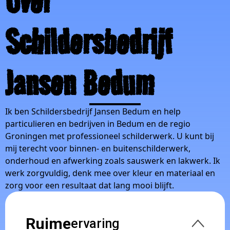
Over
Schildersbedrijf
Jansen Bedum
Ik ben Schildersbedrijf Jansen Bedum en help
particulieren en bedrijven in Bedum en de regio
Groningen met professioneel schilderwerk. U kunt bij
mij terecht voor binnen- en buitenschilderwerk,
onderhoud en afwerking zoals sauswerk en lakwerk. Ik
werk zorgvuldig, denk mee over kleur en materiaal en
zorg voor een resultaat dat lang mooi blijft.
Ruime
ervaring