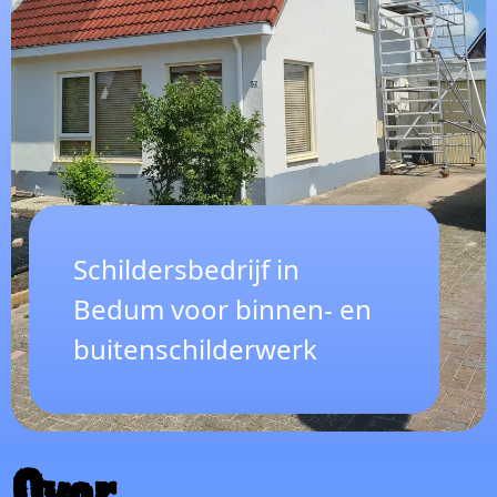
Schildersbedrijf in
Bedum voor binnen- en
buitenschilderwerk