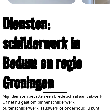
Diensten:
schilderwerk in
Bedum en regio
Groningen
Mijn diensten bevatten een brede schaal aan vakwerk.
Of het nu gaat om binnenschilderwerk,
buitenschilderwerk, sauswerk of onderhoud: u kunt