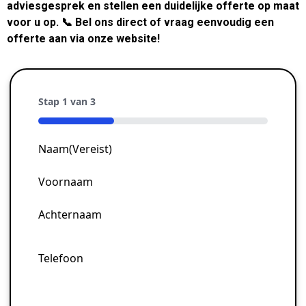
adviesgesprek en stellen een duidelijke offerte op maat
voor u op. 📞 Bel ons direct of vraag eenvoudig een
offerte aan via onze website!
Stap
1
van
3
33%
Naam
(Vereist)
Voornaam
Achternaam
Telefoon