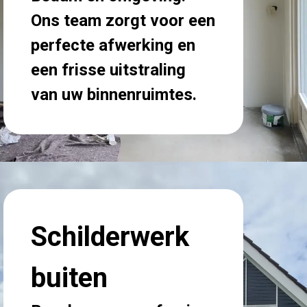
Ons team zorgt voor een
perfecte afwerking en
een frisse uitstraling
van uw binnenruimtes.
Schilderwerk
buiten