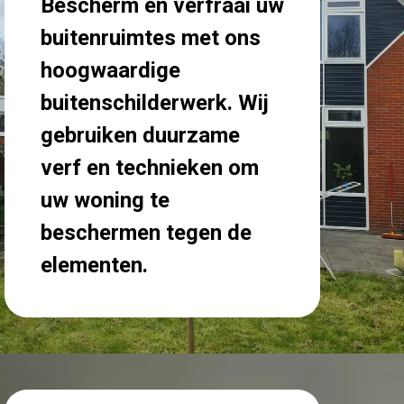
Bescherm en verfraai uw
buitenruimtes met ons
hoogwaardige
buitenschilderwerk. Wij
gebruiken duurzame
verf en technieken om
uw woning te
beschermen tegen de
elementen.