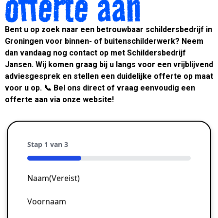
offerte aan
Bent u op zoek naar een betrouwbaar schildersbedrijf in
Groningen voor binnen- of buitenschilderwerk? Neem
dan vandaag nog contact op met Schildersbedrijf
Jansen. Wij komen graag bij u langs voor een vrijblijvend
adviesgesprek en stellen een duidelijke offerte op maat
voor u op. 📞 Bel ons direct of vraag eenvoudig een
offerte aan via onze website!
Stap
1
van
3
33%
Naam
(Vereist)
Voornaam