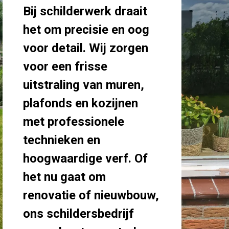
Bij schilderwerk draait
het om precisie en oog
voor detail. Wij zorgen
voor een frisse
uitstraling van muren,
plafonds en kozijnen
met professionele
technieken en
hoogwaardige verf. Of
het nu gaat om
renovatie of nieuwbouw,
ons schildersbedrijf