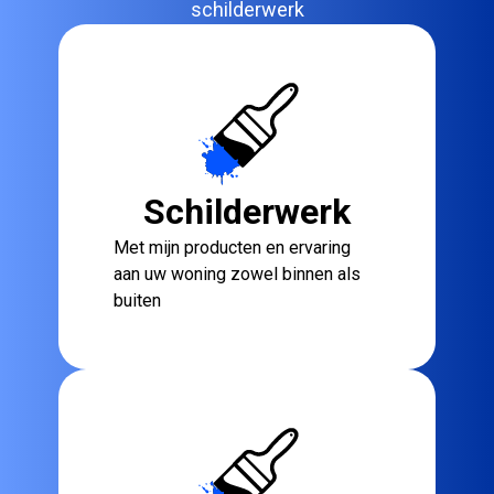
schilderwerk
Schilderwerk
Met mijn producten en ervaring
aan uw woning zowel binnen als
buiten