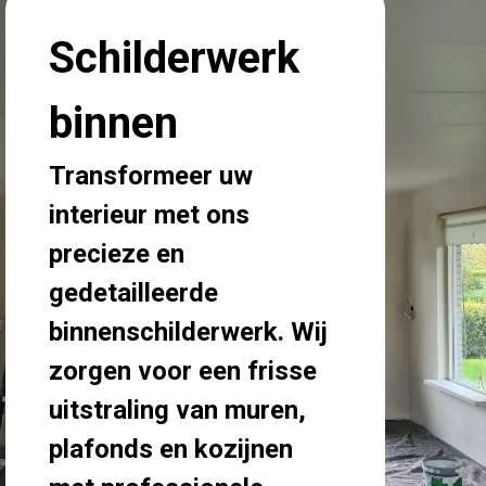
Schilderwerk
binnen
Transformeer uw
interieur met ons
precieze en
gedetailleerde
binnenschilderwerk. Wij
zorgen voor een frisse
uitstraling van muren,
plafonds en kozijnen