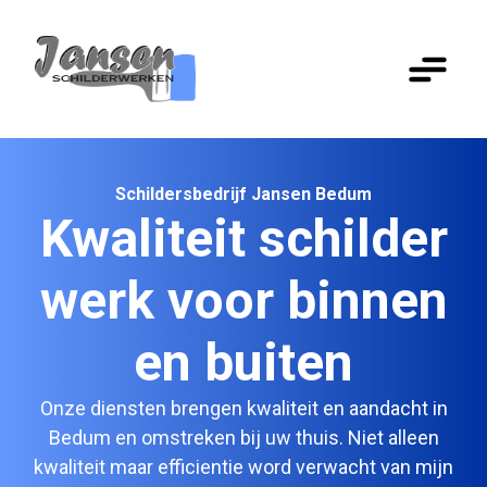
Schildersbedrijf Jansen Bedum
Kwaliteit schilder
werk voor binnen
en buiten
Onze diensten brengen kwaliteit en aandacht in
Bedum en omstreken bij uw thuis. Niet alleen
kwaliteit maar efficientie word verwacht van mijn