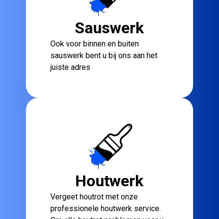
Sauswerk
Ook voor binnen en buiten
sauswerk bent u bij ons aan het
juiste adres
Houtwerk
Vergeet houtrot met onze
professionele houtwerk service.